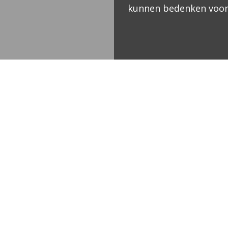
kunnen bedenken voor