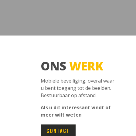
ONS
WERK
Mobiele beveiliging, overal waar
u bent toegang tot de beelden.
Bestuurbaar op afstand.
Als u dit interessant vindt of
meer wilt weten
CONTACT