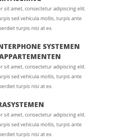
sit amet, consectetur adipiscing elit.
urpis sed vehicula mollis, turpis ante
erdiet turpis nisi at ex.
NTERPHONE SYSTEMEN
 APPARTEMENTEN
sit amet, consectetur adipiscing elit.
urpis sed vehicula mollis, turpis ante
erdiet turpis nisi at ex.
RASYSTEMEN
sit amet, consectetur adipiscing elit.
urpis sed vehicula mollis, turpis ante
erdiet turpis nisi at ex.