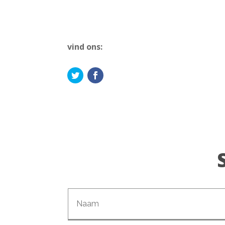
vind ons: