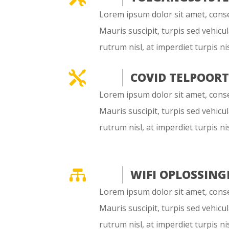
Lorem ipsum dolor sit amet, consec
Mauris suscipit, turpis sed vehicul
rutrum nisl, at imperdiet turpis nis

COVID TELPOOR
Lorem ipsum dolor sit amet, consec
Mauris suscipit, turpis sed vehicul
rutrum nisl, at imperdiet turpis nis

WIFI OPLOSSING
Lorem ipsum dolor sit amet, consec
Mauris suscipit, turpis sed vehicul
rutrum nisl, at imperdiet turpis nis