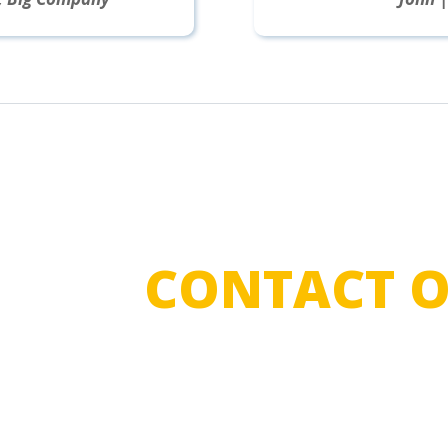
NEEM
CONTACT 