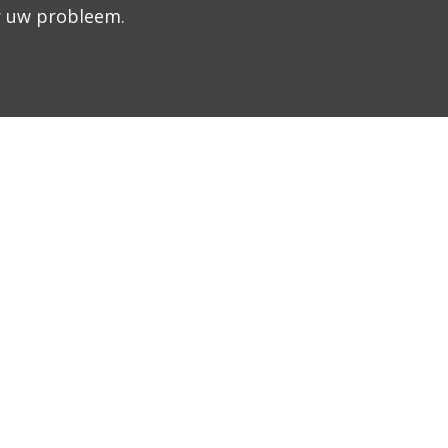
 uw probleem.