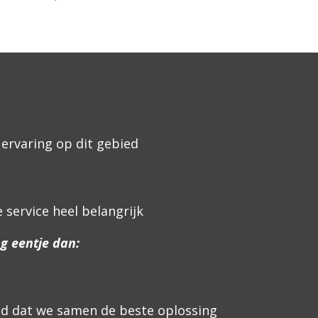
ervaring op dit gebied
 service heel belangrijk
g eentje dan:
igd dat we samen de beste oplossing